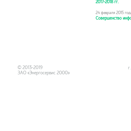
2017-2018 гг.
24 февраля 2015 год
Совершенство инф
© 2013-2019
г
ЗАО «Энергосервис 2000»