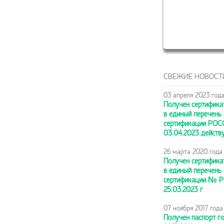
СВЕЖИЕ НОВОСТ
03 апреля 2023 год
Получен сертифика
в единый перечень
сертификации РОС
03.04.2023 действ
26 марта 2020 года
Получен сертифика
в единый перечень
сертификации № Р
25.03.2023 г
07 ноября 2017 года
Получен паспорт г